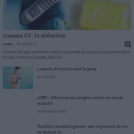
Gamma GT : la définition
news
-
25 août 2017
0
Un bilan sanguin permet de mesurer la quantité de plusieurs substances dans
le sang. Parmi les résultats, figure le ...
5 causes de boules sous la peau
20 mai 2019
AINS : Attention aux risques cachés en cas de
maladie
19 décembre 2025
Troubles mentaux graves : une espérance de vie
en danger et...