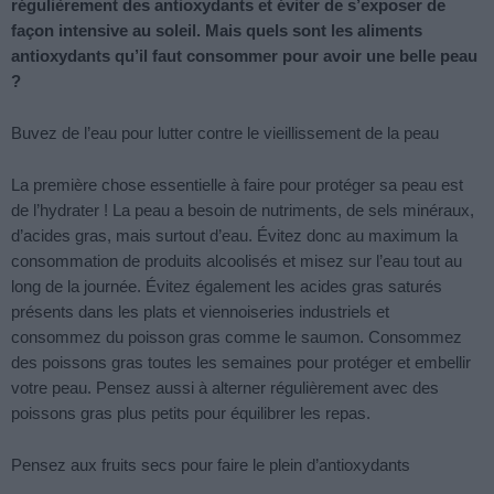
régulièrement des antioxydants et éviter de s’exposer de
façon intensive au soleil. Mais quels sont les aliments
antioxydants qu’il faut consommer pour avoir une belle peau
?
Buvez de l’eau pour lutter contre le vieillissement de la peau
La première chose essentielle à faire pour protéger sa peau est
de l’hydrater ! La peau a besoin de nutriments, de sels minéraux,
d’acides gras, mais surtout d’eau. Évitez donc au maximum la
consommation de produits alcoolisés et misez sur l’eau tout au
long de la journée. Évitez également les acides gras saturés
présents dans les plats et viennoiseries industriels et
consommez du poisson gras comme le saumon. Consommez
des poissons gras toutes les semaines pour protéger et embellir
votre peau. Pensez aussi à alterner régulièrement avec des
poissons gras plus petits pour équilibrer les repas.
Pensez aux fruits secs pour faire le plein d’antioxydants