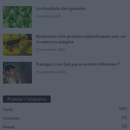
Les bienfaits des épinards
26 octobre 2022
Redressez votre poitrine naturellement avec ces
12 exercices simples
25 novembre 2025
Pourquoi il ne faut pas se retenir d’éternuer ?
10 septembre 2020
Popular Categories
5493
Santé
112
Actualités
110
Beauté