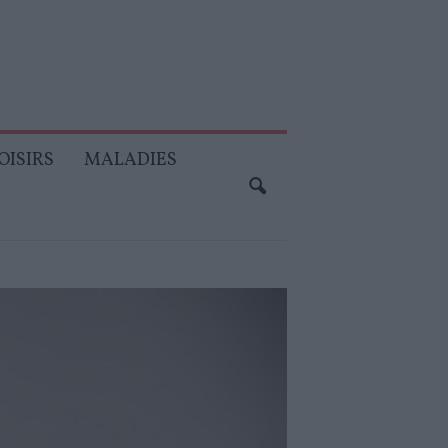
OISIRS
MALADIES