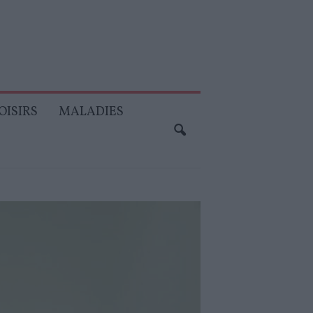
OISIRS
MALADIES