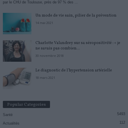
par le CHU de Toulouse, près de 97 % des ...
Un mode de vie sain, pilier de la prévention
14 mai 2021
Charlotte Valandrey sur sa séropositivité : « je
ne savais pas combien...
30 novembre 2018
Le diagnostic de l’hypertension artérielle
18 mars 2021
Popular Categories
5493
Santé
112
Actualités