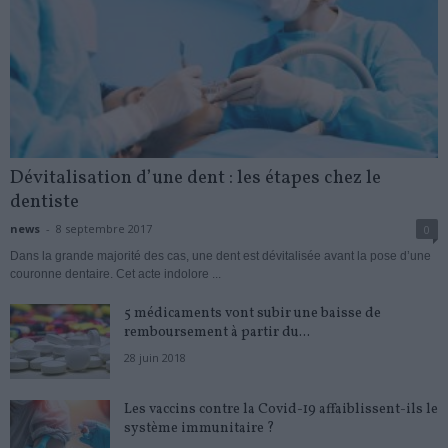
Dévitalisation d’une dent : les étapes chez le
dentiste
news
-
8 septembre 2017
0
Dans la grande majorité des cas, une dent est dévitalisée avant la pose d’une
couronne dentaire. Cet acte indolore ...
5 médicaments vont subir une baisse de
remboursement à partir du...
28 juin 2018
Les vaccins contre la Covid-19 affaiblissent-ils le
système immunitaire ?