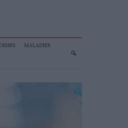
OISIRS
MALADIES