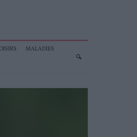
OISIRS
MALADIES