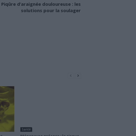
Piqûre d’araignée douloureuse : les
solutions pour la soulager
Santé