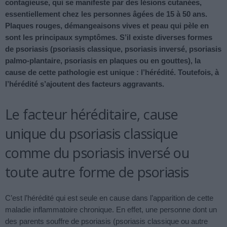
contagieuse, qui se manifeste par des lésions cutanées,
essentiellement chez les personnes âgées de 15 à 50 ans.
Plaques rouges, démangeaisons vives et peau qui pèle en
sont les principaux symptômes. S’il existe diverses formes
de psoriasis (psoriasis classique, psoriasis inversé, psoriasis
palmo-plantaire, psoriasis en plaques ou en gouttes), la
cause de cette pathologie est unique : l’hérédité. Toutefois, à
l’hérédité s’ajoutent des facteurs aggravants.
Le facteur héréditaire, cause
unique du psoriasis classique
comme du psoriasis inversé ou
toute autre forme de psoriasis
C’est l’hérédité qui est seule en cause dans l’apparition de cette
maladie inflammatoire chronique. En effet, une personne dont un
des parents souffre de psoriasis (psoriasis classique ou autre