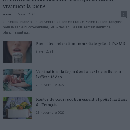
vraiment la peine
news
-
15 avril 2026
0
Un sourire blanc attire souvent l’attention en France. Selon l’Union française
pour la santé bucco-dentaire, 60 % des adultes utilisent un dentifrice
blanchissant au...
Bien-être : relaxation immédiate grâce à l’ASMR
9 avril 2021
Vaccination : la façon dont on est né influe sur
l’efficacité des...
21 novembre 2022
Restos du cœur : soutien essentiel pour 1 million
de Français
25 novembre 2020