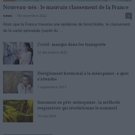
Nouveau-nés : le mauvais classement de la France
news
-
16 novembre 2022
0
Alors que la France traverse une épidémie de bronchiolite, le classement
de la santé périnatale (santé du ...
Covid : masque dans les transports
12 décembre 2022
Dérèglement hormonal à la ménopause : à quoi
s’attendre
1 septembre 2017
Insomnie en péri-ménopause : la méthode
respiratoire qui révolutionne le sommeil
15 mai 2026