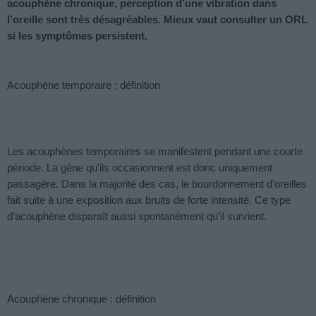
acouphène chronique, perception d’une vibration dans
l’oreille sont très désagréables. Mieux vaut consulter un ORL
si les symptômes persistent.
Acouphène temporaire : définition
Les acouphènes temporaires se manifestent pendant une courte
période. La gêne qu’ils occasionnent est donc uniquement
passagère. Dans la majorité des cas, le bourdonnement d’oreilles
fait suite à une exposition aux bruits de forte intensité. Ce type
d’acouphène disparaît aussi spontanément qu’il survient.
Acouphène chronique : définition