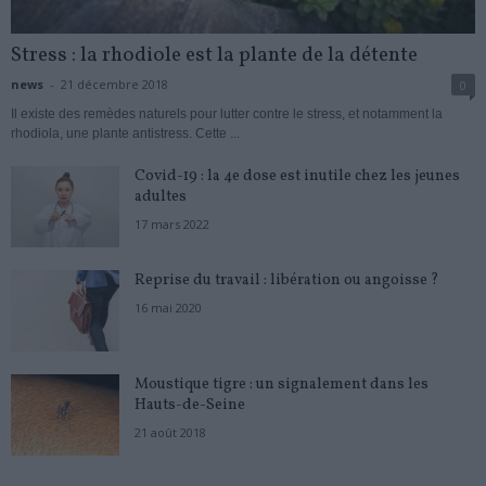
Stress : la rhodiole est la plante de la détente
news
-
21 décembre 2018
0
Il existe des remèdes naturels pour lutter contre le stress, et notamment la
rhodiola, une plante antistress. Cette ...
Covid-19 : la 4e dose est inutile chez les jeunes
adultes
17 mars 2022
Reprise du travail : libération ou angoisse ?
16 mai 2020
Moustique tigre : un signalement dans les
Hauts-de-Seine
21 août 2018