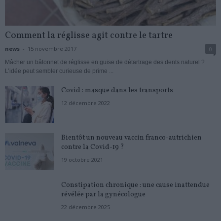
Comment la réglisse agit contre le tartre
news
-
15 novembre 2017
0
Mâcher un bâtonnet de réglisse en guise de détartrage des dents naturel ?
L’idée peut sembler curieuse de prime ...
Covid : masque dans les transports
12 décembre 2022
Bientôt un nouveau vaccin franco-autrichien
contre la Covid-19 ?
19 octobre 2021
Constipation chronique : une cause inattendue
révélée par la gynécologue
22 décembre 2025