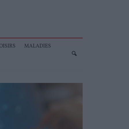
OISIRS
MALADIES