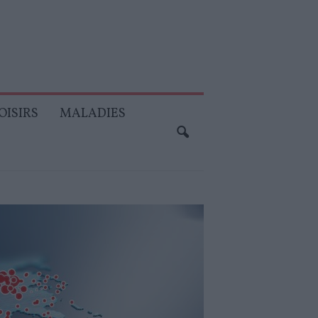
OISIRS
MALADIES