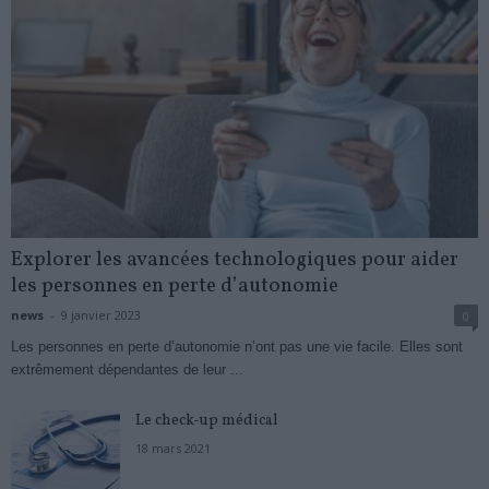
Explorer les avancées technologiques pour aider
les personnes en perte d’autonomie
news
-
9 janvier 2023
0
Les personnes en perte d’autonomie n’ont pas une vie facile. Elles sont
extrêmement dépendantes de leur ...
Le check-up médical
18 mars 2021