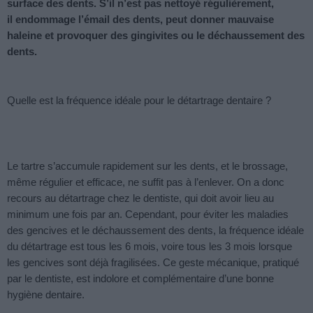
surface des dents. S’il n’est pas nettoyé régulièrement,
il endommage l’émail des dents, peut donner mauvaise
haleine et provoquer des gingivites ou le déchaussement des
dents.
Quelle est la fréquence idéale pour le détartrage dentaire ?
Le tartre s’accumule rapidement sur les dents, et le brossage,
même régulier et efficace, ne suffit pas à l’enlever. On a donc
recours au détartrage chez le dentiste, qui doit avoir lieu au
minimum une fois par an. Cependant, pour éviter les maladies
des gencives et le déchaussement des dents, la fréquence idéale
du détartrage est tous les 6 mois, voire tous les 3 mois lorsque
les gencives sont déjà fragilisées. Ce geste mécanique, pratiqué
par le dentiste, est indolore et complémentaire d’une bonne
hygiène dentaire.