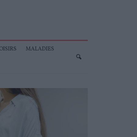
OISIRS
MALADIES