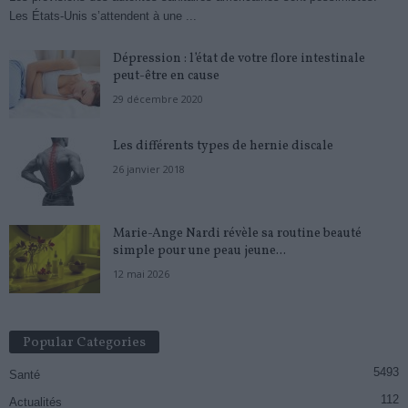
Les États-Unis s’attendent à une ...
Dépression : l’état de votre flore intestinale
peut-être en cause
29 décembre 2020
Les différents types de hernie discale
26 janvier 2018
Marie-Ange Nardi révèle sa routine beauté
simple pour une peau jeune...
12 mai 2026
Popular Categories
5493
Santé
112
Actualités