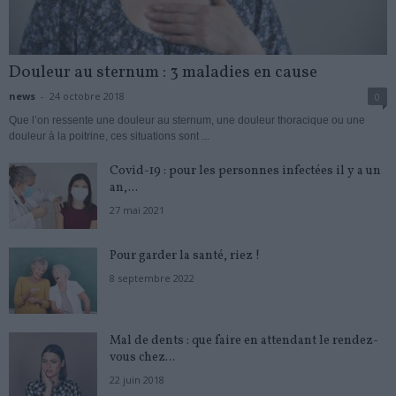
Douleur au sternum : 3 maladies en cause
news
-
24 octobre 2018
0
Que l’on ressente une douleur au sternum, une douleur thoracique ou une
douleur à la poitrine, ces situations sont ...
Covid-19 : pour les personnes infectées il y a un
an,...
27 mai 2021
Pour garder la santé, riez !
8 septembre 2022
Mal de dents : que faire en attendant le rendez-
vous chez...
22 juin 2018