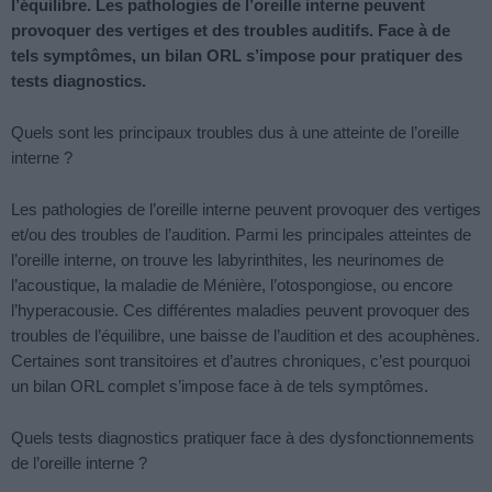
l’équilibre. Les pathologies de l’oreille interne peuvent
provoquer des vertiges et des troubles auditifs. Face à de
tels symptômes, un bilan ORL s’impose pour pratiquer des
tests diagnostics.
Quels sont les principaux troubles dus à une atteinte de l’oreille
interne ?
Les pathologies de l’oreille interne peuvent provoquer des vertiges
et/ou des troubles de l’audition. Parmi les principales atteintes de
l’oreille interne, on trouve les labyrinthites, les neurinomes de
l’acoustique, la maladie de Ménière, l’otospongiose, ou encore
l’hyperacousie. Ces différentes maladies peuvent provoquer des
troubles de l’équilibre, une baisse de l’audition et des acouphènes.
Certaines sont transitoires et d’autres chroniques, c’est pourquoi
un bilan ORL complet s’impose face à de tels symptômes.
Quels tests diagnostics pratiquer face à des dysfonctionnements
de l’oreille interne ?