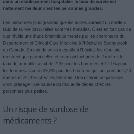
dans un établissement hospitalier le taux de survie est
nettement meilleur chez les personnes grandes.
Les personnes plus grandes que les autres auraient un meilleur
taux de survie lorsqu’elles sont très malades. C’est en tout cas ce
que révèle une étude britannique menée par les chercheurs du
Departement of Critical Care Medicine à l’hôpital de Sunnybrook
au Canada. En cas de soins intensifs à l’hôpital, les résultats
montrent que parmi celles et ceux qui font près de 2 mètres le
taux de mortalité serait de 21% pour les hommes et 17,1% pour
les femmes. Contre 29,2% pour les hommes qui font près de 1,40
mètres et 24,10% chez les femmes. Une différence qui laisse
donc présager une hausse du risque de décès chez les
personnes plus petites.
Un risque de surdose de
médicaments ?