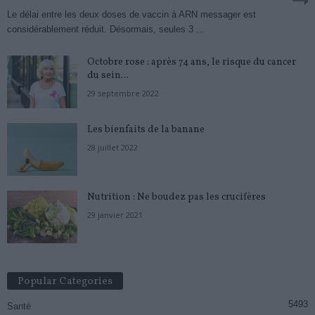
Le délai entre les deux doses de vaccin à ARN messager est
considérablement réduit. Désormais, seules 3 ...
Octobre rose : après 74 ans, le risque du cancer
du sein...
29 septembre 2022
Les bienfaits de la banane
28 juillet 2022
Nutrition : Ne boudez pas les crucifères
29 janvier 2021
Popular Categories
5493
Santé