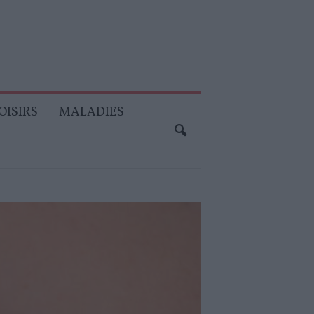
OISIRS
MALADIES