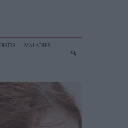
OISIRS
MALADIES