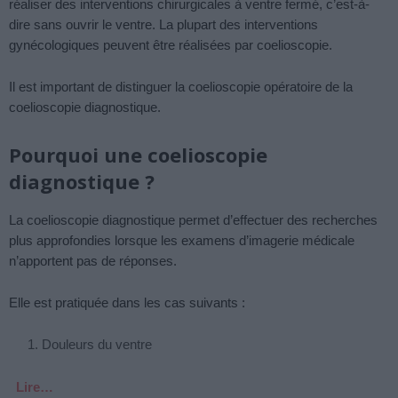
réaliser des interventions chirurgicales à ventre fermé, c’est-à-
dire sans ouvrir le ventre. La plupart des interventions
gynécologiques peuvent être réalisées par coelioscopie.
Il est important de distinguer la coelioscopie opératoire de la
coelioscopie diagnostique.
Pourquoi une coelioscopie
diagnostique ?
La coelioscopie diagnostique permet d’effectuer des recherches
plus approfondies lorsque les examens d’imagerie médicale
n’apportent pas de réponses.
Elle est pratiquée dans les cas suivants :
Douleurs du ventre
Lire…