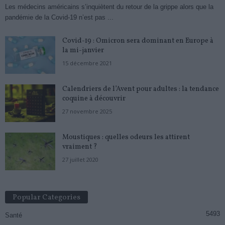
Les médecins américains s’inquiètent du retour de la grippe alors que la
pandémie de la Covid-19 n’est pas ...
Covid-19 : Omicron sera dominant en Europe à
la mi-janvier
15 décembre 2021
Calendriers de l’Avent pour adultes : la tendance
coquine à découvrir
27 novembre 2025
Moustiques : quelles odeurs les attirent
vraiment ?
27 juillet 2020
Popular Categories
5493
Santé