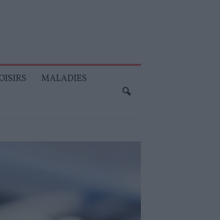
OISIRS
MALADIES