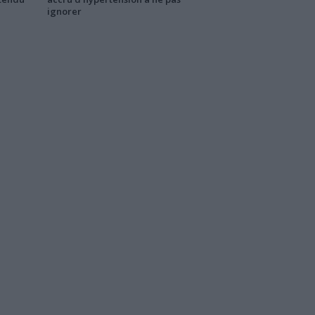
ignorer