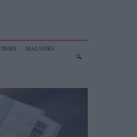
OISIRS
MALADIES