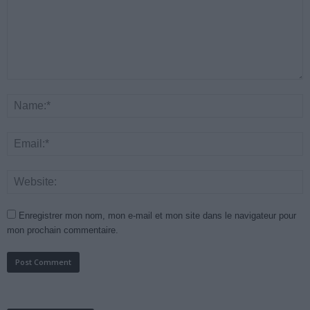
Enregistrer mon nom, mon e-mail et mon site dans le navigateur pour
mon prochain commentaire.