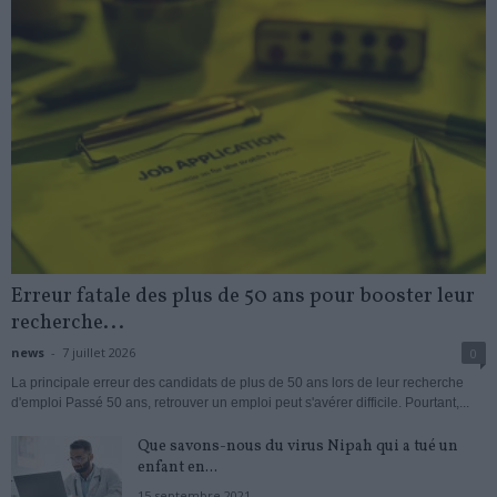
Erreur fatale des plus de 50 ans pour booster leur
recherche...
news
-
7 juillet 2026
0
La principale erreur des candidats de plus de 50 ans lors de leur recherche
d'emploi Passé 50 ans, retrouver un emploi peut s'avérer difficile. Pourtant,...
Que savons-nous du virus Nipah qui a tué un
enfant en...
15 septembre 2021