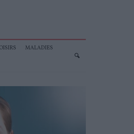
OISIRS
MALADIES