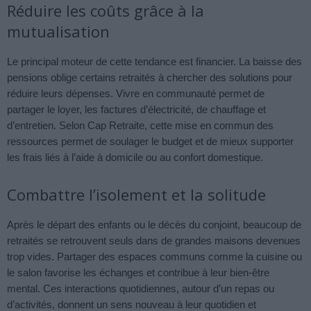
Réduire les coûts grâce à la
mutualisation
Le principal moteur de cette tendance est financier. La baisse des
pensions oblige certains retraités à chercher des solutions pour
réduire leurs dépenses. Vivre en communauté permet de
partager le loyer, les factures d’électricité, de chauffage et
d’entretien. Selon Cap Retraite, cette mise en commun des
ressources permet de soulager le budget et de mieux supporter
les frais liés à l’aide à domicile ou au confort domestique.
Combattre l’isolement et la solitude
Après le départ des enfants ou le décès du conjoint, beaucoup de
retraités se retrouvent seuls dans de grandes maisons devenues
trop vides. Partager des espaces communs comme la cuisine ou
le salon favorise les échanges et contribue à leur bien-être
mental. Ces interactions quotidiennes, autour d’un repas ou
d’activités, donnent un sens nouveau à leur quotidien et