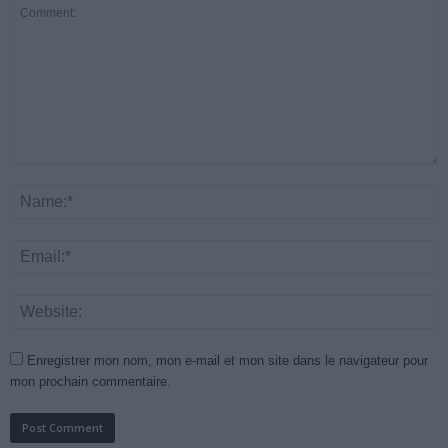
Enregistrer mon nom, mon e-mail et mon site dans le navigateur pour
mon prochain commentaire.