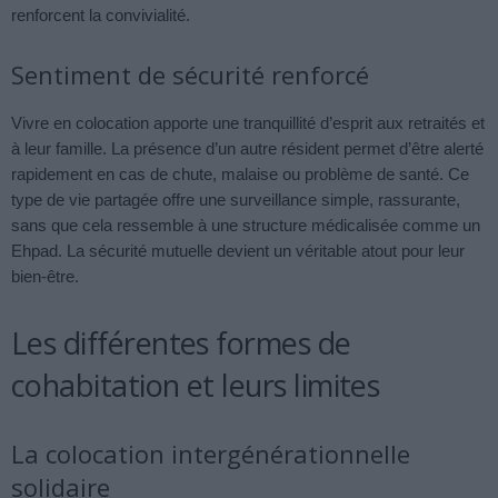
renforcent la convivialité.
Sentiment de sécurité renforcé
Vivre en colocation apporte une tranquillité d’esprit aux retraités et
à leur famille. La présence d’un autre résident permet d’être alerté
rapidement en cas de chute, malaise ou problème de santé. Ce
type de vie partagée offre une surveillance simple, rassurante,
sans que cela ressemble à une structure médicalisée comme un
Ehpad. La sécurité mutuelle devient un véritable atout pour leur
bien-être.
Les différentes formes de
cohabitation et leurs limites
La colocation intergénérationnelle
solidaire