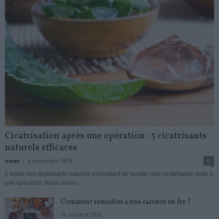
Cicatrisation après une opération : 3 cicatrisants
naturels efficaces
news
-
6 novembre 2018
0
Il existe des cicatrisants naturels permettant de faciliter une cicatrisation suite à
une opération. Nous avons ...
Comment remédier à une carence en fer ?
19 octobre 2022