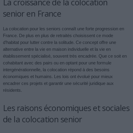
La croissance de la colocation
senior en France
La colocation pour les seniors connaît une forte progression en
France. De plus en plus de retraités choisissent ce mode
d’habitat pour lutter contre la solitude. Ce concept offre une
alternative entre la vie en maison individuelle et la vie en
établissement spécialisé, souvent très encadrée. Que ce soit en
cohabitant avec des pairs ou en optant pour une formule
intergénérationnelle, la colocation répond à des besoins
économiques et humains. Les lois ont évolué pour mieux
encadrer ces projets et garantir une sécurité juridique aux
résidents.
Les raisons économiques et sociales
de la colocation senior