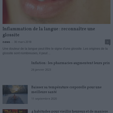
Inflammation de la langue : reconnaître une
glossite
news
-
30 mars 2018
0
Une douleur de la langue peut être le signe d'une glossite. Les origines de la
glossite sont nombreuses, il peut ...
Inflation : les pharmacies augmentent leurs prix
26 janvier 2023
Baisser sa température corporelle pour une
meilleure santé
11 septembre 2020
4 habitudes pour vieillir heureux et de maniere