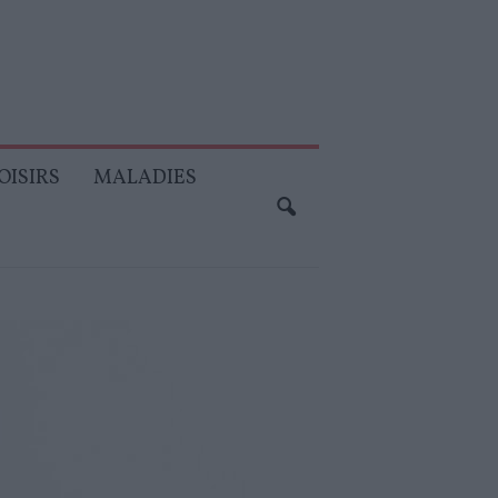
OISIRS
MALADIES