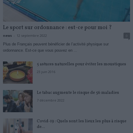
Le sport sur ordonnance : est-ce pour moi ?
news
-
12 septembre 2022
0
Plus de Français peuvent bénéficier de l’activité physique sur
ordonnance. Est-ce que vous pouvez en ...
5 astuces naturelles pour éviter les moustiques
23 juin 2016
Le tabac augmente le risque de 56 maladies
7 décembre 2022
Covid-19 : Quels sont les lieux les plus à risque
de...