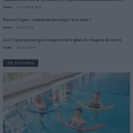
news
-
12 octobre 2020
Puce et tique : comment protéger son chat ?
news
-
8 juin 2018
Les 7 opérations qui comportent le plus de risques de mort
news
-
28 avril 2016
My Favorites