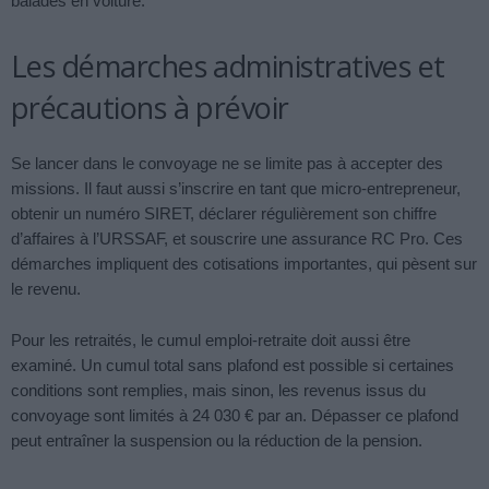
balades en voiture.
Les démarches administratives et
précautions à prévoir
Se lancer dans le convoyage ne se limite pas à accepter des
missions. Il faut aussi s’inscrire en tant que micro-entrepreneur,
obtenir un numéro SIRET, déclarer régulièrement son chiffre
d’affaires à l’URSSAF, et souscrire une assurance RC Pro. Ces
démarches impliquent des cotisations importantes, qui pèsent sur
le revenu.
Pour les retraités, le cumul emploi-retraite doit aussi être
examiné. Un cumul total sans plafond est possible si certaines
conditions sont remplies, mais sinon, les revenus issus du
convoyage sont limités à 24 030 € par an. Dépasser ce plafond
peut entraîner la suspension ou la réduction de la pension.