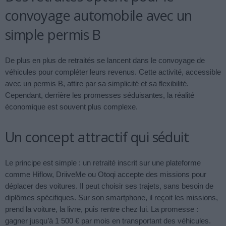
convoyage automobile avec un
simple permis B
De plus en plus de retraités se lancent dans le convoyage de
véhicules pour compléter leurs revenus. Cette activité, accessible
avec un permis B, attire par sa simplicité et sa flexibilité.
Cependant, derrière les promesses séduisantes, la réalité
économique est souvent plus complexe.
Un concept attractif qui séduit
Le principe est simple : un retraité inscrit sur une plateforme
comme Hiflow, DriiveMe ou Otoqi accepte des missions pour
déplacer des voitures. Il peut choisir ses trajets, sans besoin de
diplômes spécifiques. Sur son smartphone, il reçoit les missions,
prend la voiture, la livre, puis rentre chez lui. La promesse :
gagner jusqu’à 1 500 € par mois en transportant des véhicules.