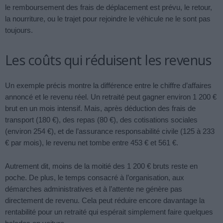
le remboursement des frais de déplacement est prévu, le retour,
la nourriture, ou le trajet pour rejoindre le véhicule ne le sont pas
toujours.
Les coûts qui réduisent les revenus
Un exemple précis montre la différence entre le chiffre d’affaires
annoncé et le revenu réel. Un retraité peut gagner environ 1 200 €
brut en un mois intensif. Mais, après déduction des frais de
transport (180 €), des repas (80 €), des cotisations sociales
(environ 254 €), et de l’assurance responsabilité civile (125 à 233
€ par mois), le revenu net tombe entre 453 € et 561 €.
Autrement dit, moins de la moitié des 1 200 € bruts reste en
poche. De plus, le temps consacré à l’organisation, aux
démarches administratives et à l’attente ne génère pas
directement de revenu. Cela peut réduire encore davantage la
rentabilité pour un retraité qui espérait simplement faire quelques