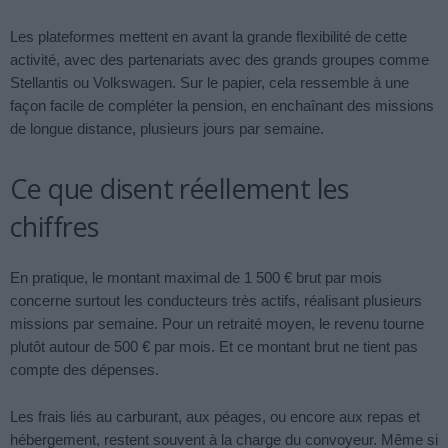
Les plateformes mettent en avant la grande flexibilité de cette
activité, avec des partenariats avec des grands groupes comme
Stellantis ou Volkswagen. Sur le papier, cela ressemble à une
façon facile de compléter la pension, en enchaînant des missions
de longue distance, plusieurs jours par semaine.
Ce que disent réellement les
chiffres
En pratique, le montant maximal de 1 500 € brut par mois
concerne surtout les conducteurs très actifs, réalisant plusieurs
missions par semaine. Pour un retraité moyen, le revenu tourne
plutôt autour de 500 € par mois. Et ce montant brut ne tient pas
compte des dépenses.
Les frais liés au carburant, aux péages, ou encore aux repas et
hébergement, restent souvent à la charge du convoyeur. Même si