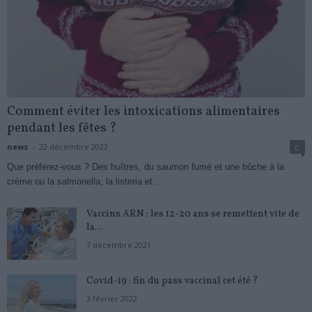
Comment éviter les intoxications alimentaires
pendant les fêtes ?
news
-
22 décembre 2022
0
Que préférez-vous ? Des huîtres, du saumon fumé et une bûche à la
crème ou la salmonella, la listeria et ...
Vaccins ARN : les 12-20 ans se remettent vite de
la...
7 décembre 2021
Covid-19 : fin du pass vaccinal cet été ?
3 février 2022