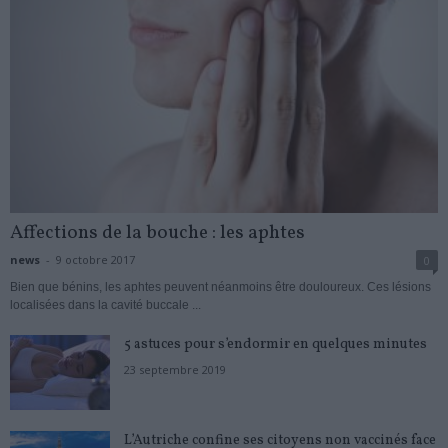
Affections de la bouche : les aphtes
news
-
9 octobre 2017
0
Bien que bénins, les aphtes peuvent néanmoins être douloureux. Ces lésions
localisées dans la cavité buccale ...
5 astuces pour s’endormir en quelques minutes
23 septembre 2019
L’Autriche confine ses citoyens non vaccinés face