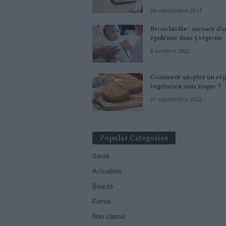
26 septembre 2017
Bronchiolite : menace d’
épidémie dans 5 régions
6 octobre 2022
Comment adopter un ré
végétarien sans risque ?
21 septembre 2022
Popular Categories
Santé
Actualités
Beauté
Forme
Non classé