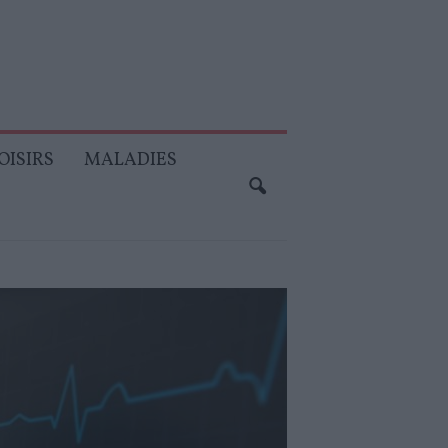
OISIRS
MALADIES