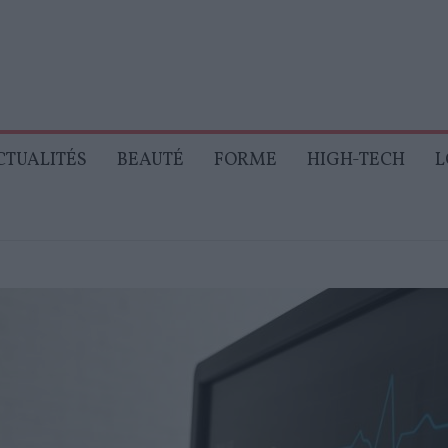
CTUALITÉS
BEAUTÉ
FORME
HIGH-TECH
L