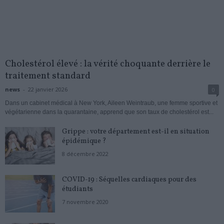
Cholestérol élevé : la vérité choquante derrière le
traitement standard
news
-
22 janvier 2026
0
Dans un cabinet médical à New York, Aileen Weintraub, une femme sportive et
végétarienne dans la quarantaine, apprend que son taux de cholestérol est...
Grippe : votre département est-il en situation
épidémique ?
8 décembre 2022
COVID-19 : Séquelles cardiaques pour des
étudiants
7 novembre 2020