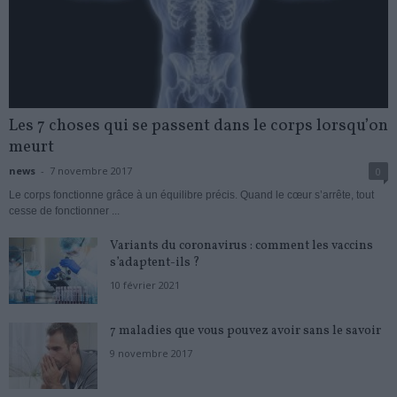
Les 7 choses qui se passent dans le corps lorsqu’on
meurt
news
-
7 novembre 2017
0
Le corps fonctionne grâce à un équilibre précis. Quand le cœur s’arrête, tout
cesse de fonctionner ...
Variants du coronavirus : comment les vaccins
s’adaptent-ils ?
10 février 2021
7 maladies que vous pouvez avoir sans le savoir
9 novembre 2017