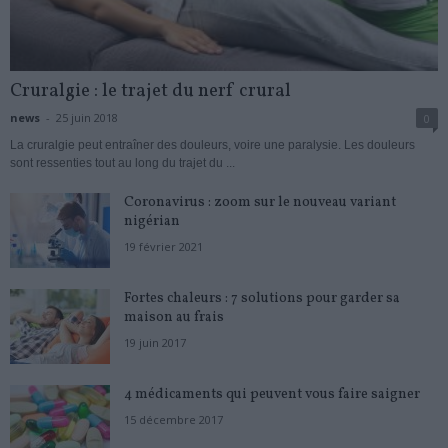
Cruralgie : le trajet du nerf crural
news
-
25 juin 2018
0
La cruralgie peut entraîner des douleurs, voire une paralysie. Les douleurs
sont ressenties tout au long du trajet du ...
Coronavirus : zoom sur le nouveau variant
nigérian
19 février 2021
Fortes chaleurs : 7 solutions pour garder sa
maison au frais
19 juin 2017
4 médicaments qui peuvent vous faire saigner
15 décembre 2017