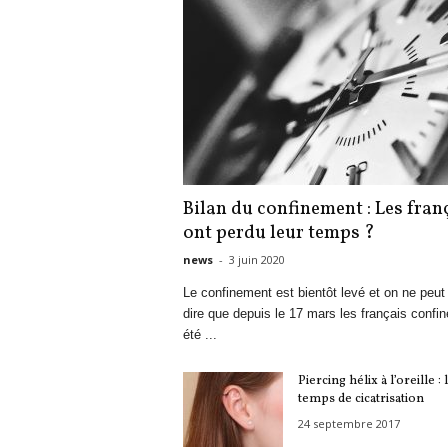
Bilan du confinement : Les fran
ont perdu leur temps ?
news
-
3 juin 2020
Le confinement est bientôt levé et on ne peut
dire que depuis le 17 mars les français confin
été ...
Piercing hélix à l’oreille : 
temps de cicatrisation
24 septembre 2017