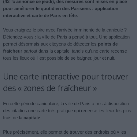
(43 °c annoncé ce jeudi), des mesures sont mises en place
pour améliorer le quotidien des Parisiens : application
interactive et carte de Paris en tête.
Vous craignez le pire avec l’arrivée imminente de la canicule ?
Détendez-vous : la ville de Paris a pensé à tout. Une application
permet désormais aux citoyens de détecter les
points de
fraîcheur
partout dans la capitale, tandis qu’une carte recense
tous les lieux où il est possible de se baigner, jour et nuit.
Une carte interactive pour trouver
des « zones de fraîcheur »
En cette période caniculaire, la ville de Paris a mis à disposition
des citadins une carte très pratique qui recense les lieux les plus
frais de la
capitale
.
Plus précisément, elle permet de trouver des endroits où « les