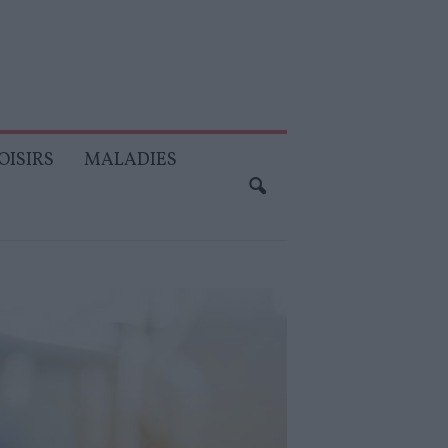
OISIRS
MALADIES