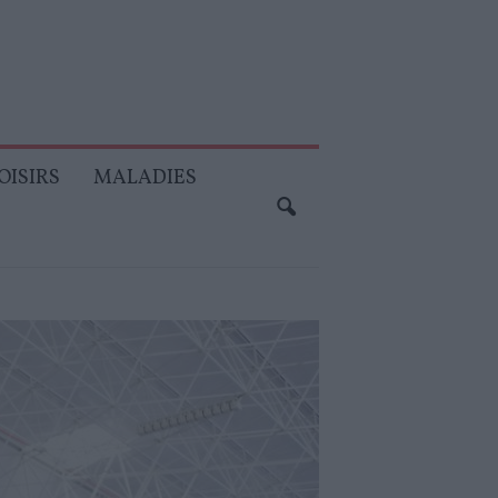
OISIRS
MALADIES