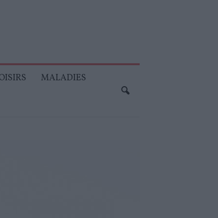
OISIRS
MALADIES