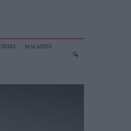
OISIRS
MALADIES