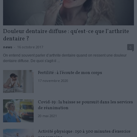
Douleur dentaire diffuse : qu’est-ce que l’arthrite
dentaire ?
news
-
16 octobre 2017
0
On entend souvent parler d’arthrite dentaire quand on ressent une douleur
dentaire diffuse. De quoi s'agit-il ...
Fertilité : à l’écoute de mon corps
17 novembre 2020
Covid-19 : la baisse se poursuit dans les services
de réanimation
20 mai 2021
Activité physique : 150 à 300 minutes d’exercice