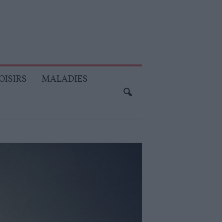
OISIRS
MALADIES