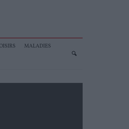
OISIRS
MALADIES