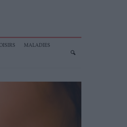
OISIRS
MALADIES