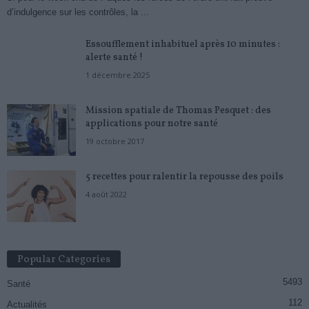
d’indulgence sur les contrôles, la ...
Essoufflement inhabituel après 10 minutes :
alerte santé !
1 décembre 2025
Mission spatiale de Thomas Pesquet : des
applications pour notre santé
19 octobre 2017
5 recettes pour ralentir la repousse des poils
4 août 2022
Popular Categories
5493
Santé
112
Actualités