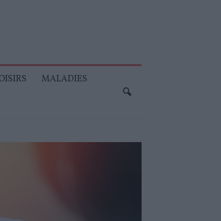
OISIRS
MALADIES